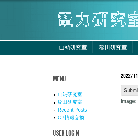
Skip to main content
山納研究室
稲田研究室
202
MENU
Submi
山納研究室
Image:
稲田研究室
Recent Posts
OB情報交換
USER LOGIN