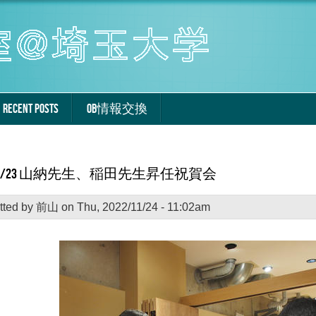
RECENT POSTS
OB情報交換
2/11/23 山納先生、稲田先生昇任祝賀会
tted by
前山
on Thu, 2022/11/24 - 11:02am