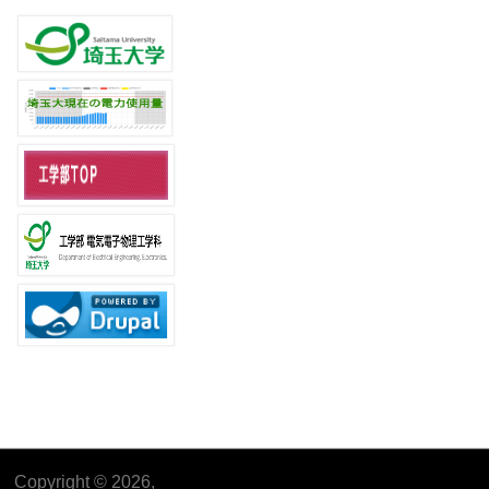
Copyright © 2026,